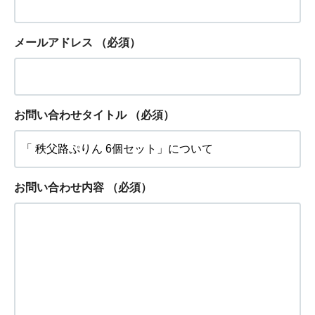
メールアドレス
（必須）
お問い合わせタイトル
（必須）
お問い合わせ内容
（必須）