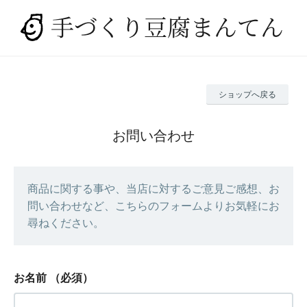
ショップへ戻る
お問い合わせ
商品に関する事や、当店に対するご意見ご感想、お
問い合わせなど、こちらのフォームよりお気軽にお
尋ねください。
お名前
（必須）